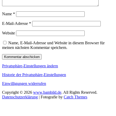
Name
*
E-Mail-Adresse
*
Website
Name, E-Mail-Adresse und Website in diesem Browser für
meinen nächsten Kommentar speichern.
Privatsphäre-Einstellungen ändern
Historie der Privatsphäre-Einstellungen
Einwilligungen widerrufen
Copyright © 2026
www.bambild.de
. All Rights Reserved.
Datenschutzerklärung
| Fotografie by
Catch Themes
Scroll
Up