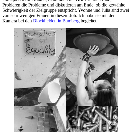
Probieren die Probleme und diskutieren am Ende, ob die gewählte
Schwierigkeit der Zielgruppe entspricht. Yvonne und Julia sind zwei
von sehr wenigen Frauen in diesem Job. Ich habe sie mit der
Kamera bei den
Blockhelden in Bamberg
begleitet.