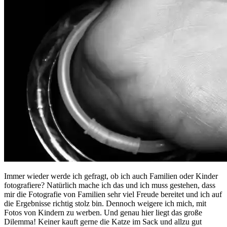
Immer wieder werde ich gefragt, ob ich auch Familien oder Kinder
fotografiere? Natürlich mache ich das und ich muss gestehen, dass
mir die Fotografie von Familien sehr viel Freude bereitet und ich auf
die Ergebnisse richtig stolz bin. Dennoch weigere ich mich, mit
Fotos von Kindern zu werben. Und genau hier liegt das große
Dilemma! Keiner kauft gerne die Katze im Sack und allzu gut