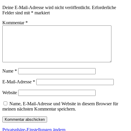
Deine E-Mail-Adresse wird nicht veröffentlicht.
Erforderliche
Felder sind mit
*
markiert
Kommentar
*
Name
*
E-Mail-Adresse
*
Website
Name, E-Mail-Adresse und Website in diesem Browser für
meinen nächsten Kommentar speichern.
Privatsphäre-Einstellungen ändern