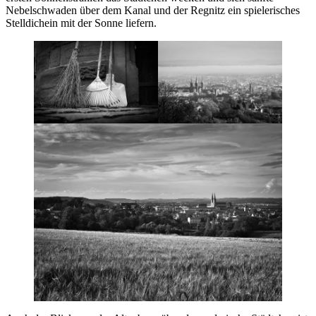
Nebelschwaden über dem Kanal und der Regnitz ein spielerisches
Stelldichein mit der Sonne liefern.