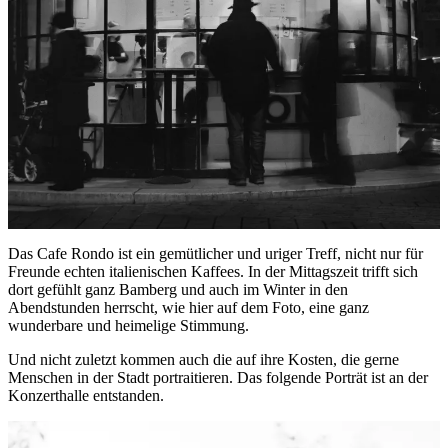
Das Cafe Rondo ist ein gemütlicher und uriger Treff, nicht nur für
Freunde echten italienischen Kaffees. In der Mittagszeit trifft sich
dort gefühlt ganz Bamberg und auch im Winter in den
Abendstunden herrscht, wie hier auf dem Foto, eine ganz
wunderbare und heimelige Stimmung.
Und nicht zuletzt kommen auch die auf ihre Kosten, die gerne
Menschen in der Stadt portraitieren. Das folgende Porträt ist an der
Konzerthalle entstanden.