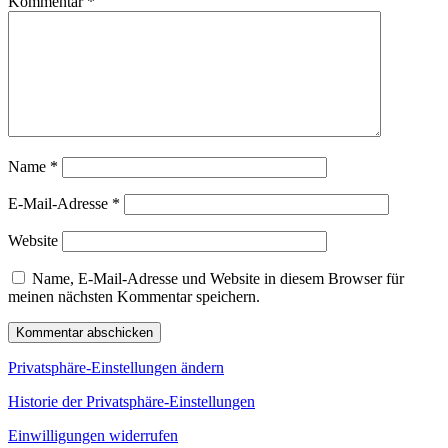
Kommentar
*
Name
*
E-Mail-Adresse
*
Website
Name, E-Mail-Adresse und Website in diesem Browser für
meinen nächsten Kommentar speichern.
Privatsphäre-Einstellungen ändern
Historie der Privatsphäre-Einstellungen
Einwilligungen widerrufen