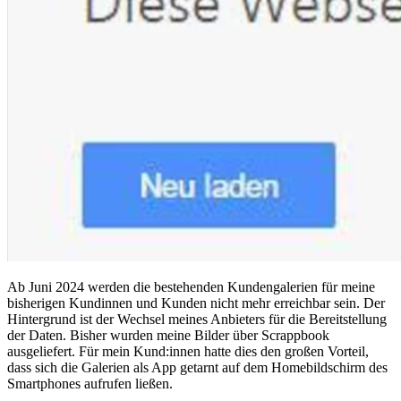
Ab Juni 2024 werden die bestehenden Kundengalerien für meine
bisherigen Kundinnen und Kunden nicht mehr erreichbar sein. Der
Hintergrund ist der Wechsel meines Anbieters für die Bereitstellung
der Daten. Bisher wurden meine Bilder über Scrappbook
ausgeliefert. Für mein Kund:innen hatte dies den großen Vorteil,
dass sich die Galerien als App getarnt auf dem Homebildschirm des
Smartphones aufrufen ließen.