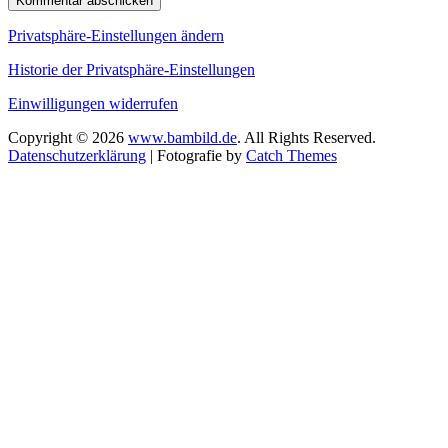
Privatsphäre-Einstellungen ändern
Historie der Privatsphäre-Einstellungen
Einwilligungen widerrufen
Copyright © 2026
www.bambild.de
. All Rights Reserved.
Datenschutzerklärung
| Fotografie by
Catch Themes
Scroll
Up