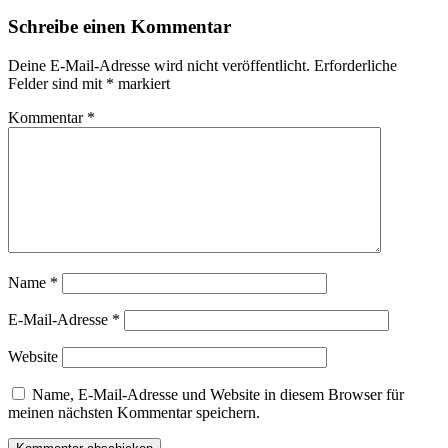
post:
Schreibe einen Kommentar
Deine E-Mail-Adresse wird nicht veröffentlicht.
Erforderliche
Felder sind mit
*
markiert
Kommentar
*
Name
*
E-Mail-Adresse
*
Website
Name, E-Mail-Adresse und Website in diesem Browser für
meinen nächsten Kommentar speichern.