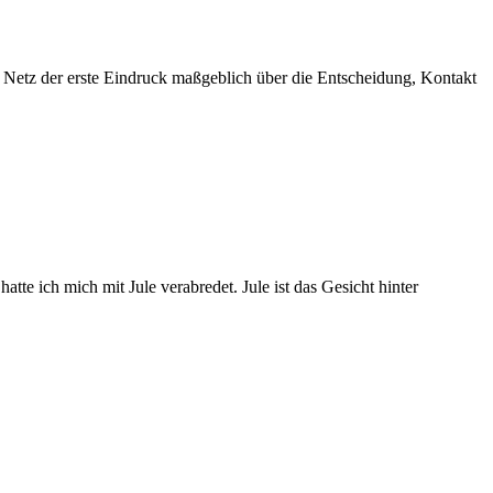
 Netz der erste Eindruck maßgeblich über die Entscheidung, Kontakt
atte ich mich mit Jule verabredet. Jule ist das Gesicht hinter