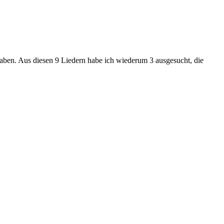
 haben. Aus diesen 9 Liedern habe ich wiederum 3 ausgesucht, die