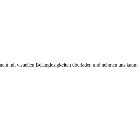
anent mit visuellen Belanglosigkeiten überladen und nehmen uns kaum